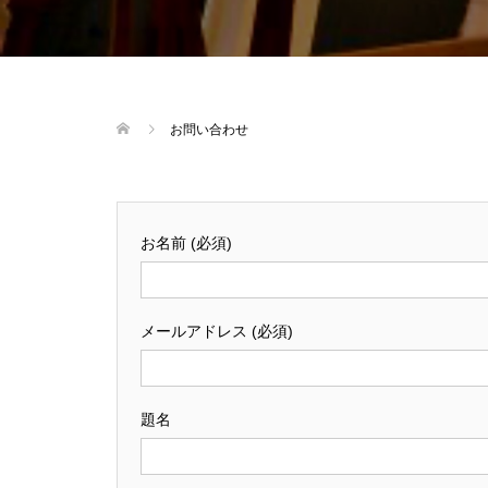
お問い合わせ
お名前 (必須)
メールアドレス (必須)
題名