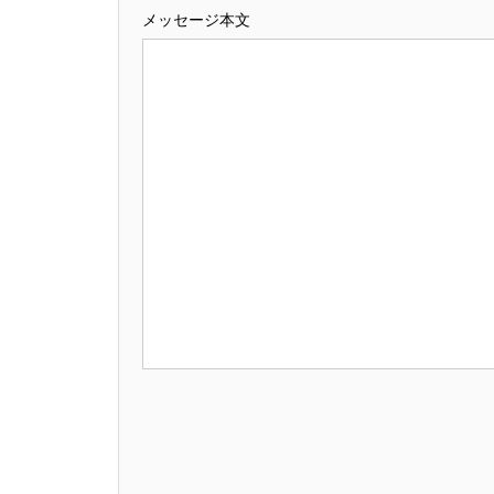
メッセージ本文