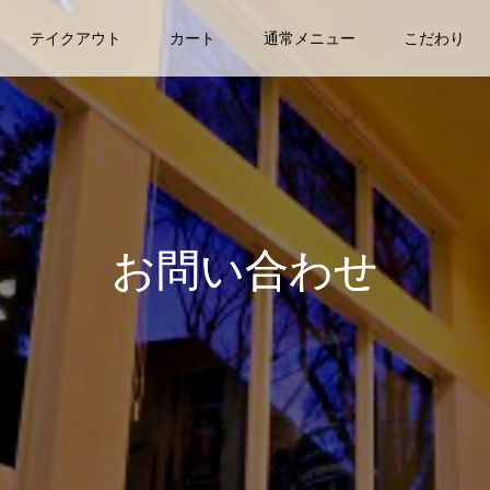
テイクアウト
カート
通常メニュー
こだわり
お問い合わせ