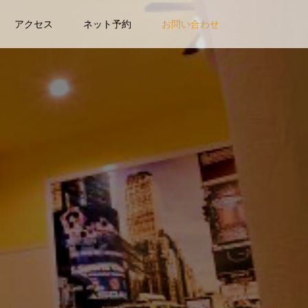
アクセス
ネット予約
お問い合わせ