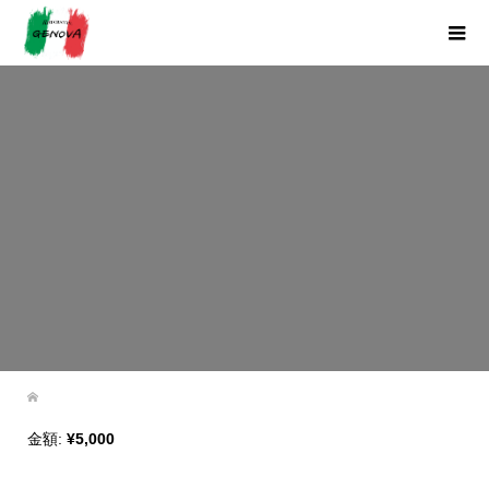
金額:
¥5,000